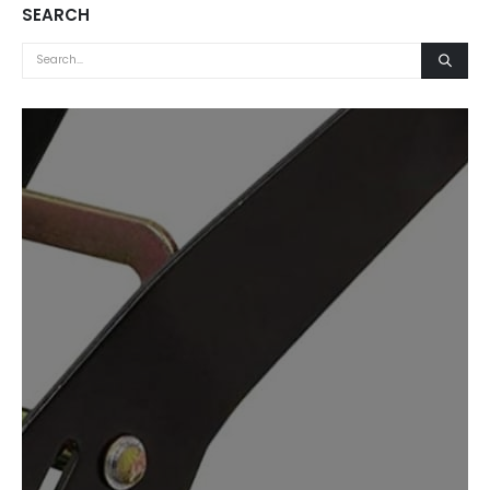
SEARCH