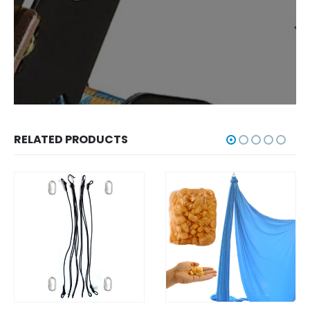
RELATED PRODUCTS