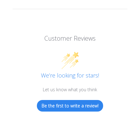
Customer Reviews
We’re looking for stars!
Let us know what you think
Be the first to write a review!