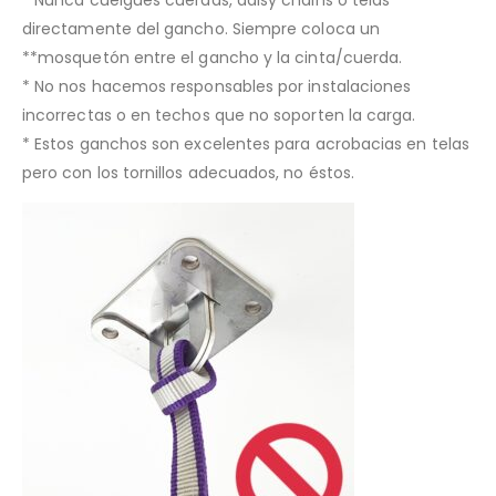
directamente del gancho. Siempre coloca un
**mosquetón entre el gancho y la cinta/cuerda.
* No nos hacemos responsables por instalaciones
incorrectas o en techos que no soporten la carga.
* Estos ganchos son excelentes para acrobacias en telas
pero con los tornillos adecuados, no éstos.