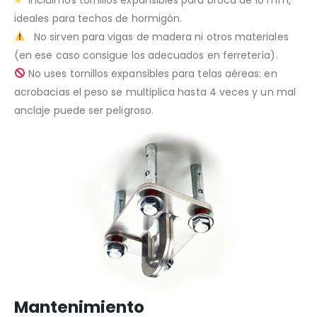
ideales para techos de hormigón.
No sirven para vigas de madera ni otros materiales
(en ese caso consigue los adecuados en ferretería).
No uses tornillos expansibles para telas aéreas: en
acrobacias el peso se multiplica hasta 4 veces y un mal
anclaje puede ser peligroso.
Mantenimiento