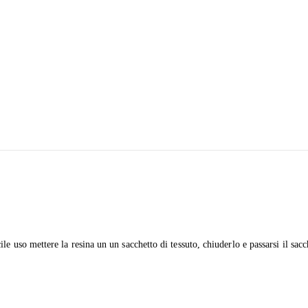
e uso mettere la resina un un sacchetto di tessuto, chiuderlo e passarsi il sac