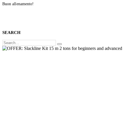
Buon allenamento!
SEARCH