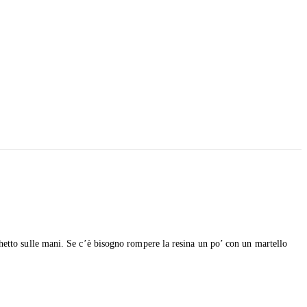
chetto sulle mani. Se c’è bisogno rompere la resina un po’ con un martello