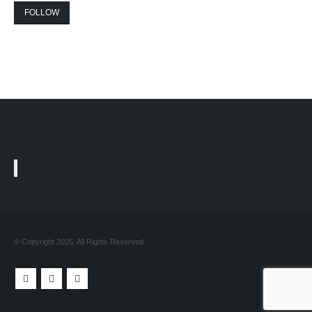
FOLLOW
© Copyright 2025. All Rights Reserved.