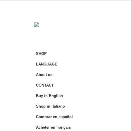
SHOP
LANGUAGE
About us
CONTACT
Buy in English
Shop in italiano
Comprar en español
Acheter en français