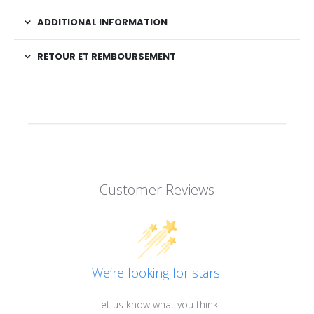
ADDITIONAL INFORMATION
RETOUR ET REMBOURSEMENT
Customer Reviews
We’re looking for stars!
Let us know what you think