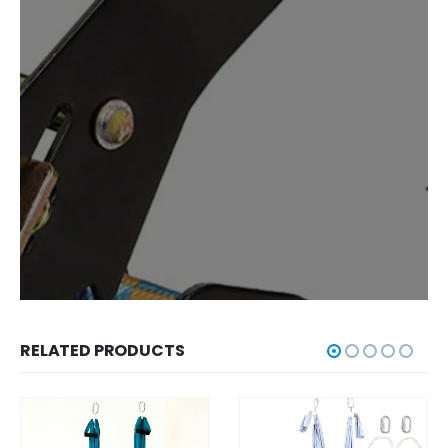
RELATED PRODUCTS