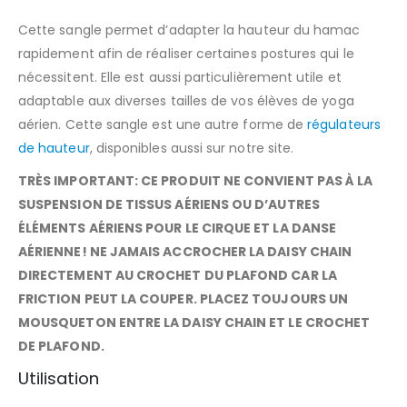
Cette sangle permet d’adapter la hauteur du hamac
rapidement afin de réaliser certaines postures qui le
nécessitent. Elle est aussi particulièrement utile et
adaptable aux diverses tailles de vos élèves de yoga
aérien. Cette sangle est une autre forme de
régulateurs
de hauteur
, disponibles aussi sur notre site.
TRÈS IMPORTANT: CE PRODUIT NE CONVIENT PAS À LA
SUSPENSION DE TISSUS AÉRIENS OU D’AUTRES
ÉLÉMENTS AÉRIENS POUR LE CIRQUE ET LA DANSE
AÉRIENNE! NE JAMAIS ACCROCHER LA DAISY CHAIN
DIRECTEMENT AU CROCHET DU PLAFOND CAR LA
FRICTION PEUT LA COUPER. PLACEZ TOUJOURS UN
MOUSQUETON ENTRE LA DAISY CHAIN ET LE CROCHET
DE PLAFOND.
Utilisation