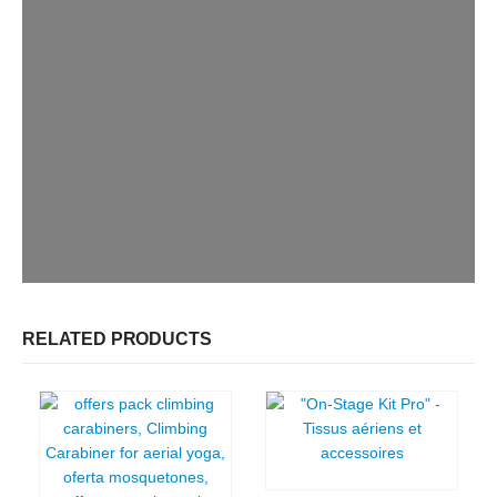
RELATED PRODUCTS