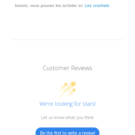
besoin, vous pouvez les acheter ici:
Les crochets
Customer Reviews
We’re looking for stars!
Let us know what you think
Be the first to write a review!