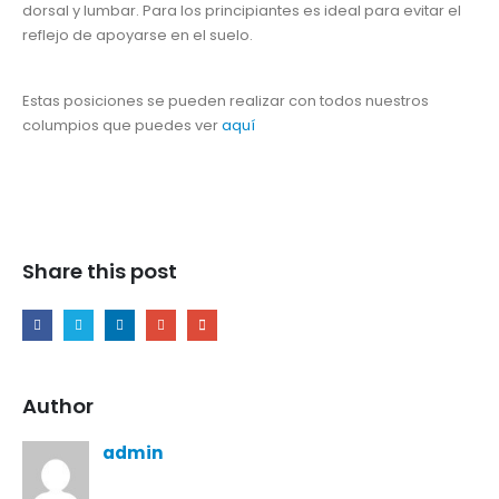
dorsal y lumbar. Para los principiantes es ideal para evitar el
reflejo de apoyarse en el suelo.
Estas posiciones se pueden realizar con todos nuestros
columpios que puedes ver
aquí
Share this post
Author
admin