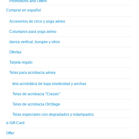
Promotions and Offers
Comprar en español
Accesorios de circo y yoga aéreo
Columpios para yoga aéreo
danza vertical, bungee y otros
Ofertas
Tarjeta regalo
Telas para acrobacia aérea
tela acrobática de baja elasticidad y anchas
Telas de acrobacia "Classic"
Telas de acrobacia OnStage
Telas especiales con degradados y estampados
e-Gift Card
Offer