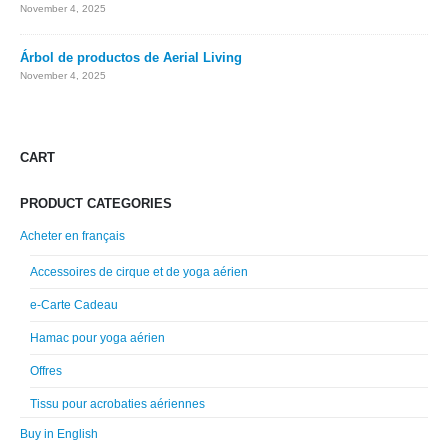
November 4, 2025
Árbol de productos de Aerial Living
November 4, 2025
CART
PRODUCT CATEGORIES
Acheter en français
Accessoires de cirque et de yoga aérien
e-Carte Cadeau
Hamac pour yoga aérien
Offres
Tissu pour acrobaties aériennes
Buy in English