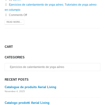
Ejercicios de calentamiento de yoga aéreo
,
Tutoriales de yoga aéreo
en columpio
Comments Off
READ MORE...
CART
CATEGORIES
Categories
RECENT POSTS
Catalogue de produits Aerial Living
November 4, 2025
Catalogo prodotti Aerial Living